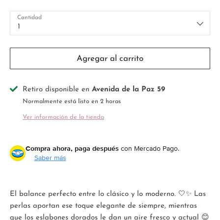
Cantidad
1
Agregar al carrito
Retiro disponible en
Avenida de la Paz 59
Normalmente está listo en 2 horas
Ver información de la tienda
Compra ahora, paga después
con Mercado Pago.
Saber más
El balance perfecto entre lo clásico y lo moderno. 🤍✨ Las
perlas aportan ese toque elegante de siempre, mientras
que los eslabones dorados le dan un aire fresco y actual 😊