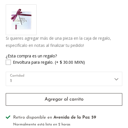
Si quieres agregar más de una pieza en la caja de regalo,
especifícalo en notas al finalizar tu pedido!
¿Esta compra es un regalo?
Envoltura para regalo.
(+ $ 30.00 MXN)
Cantidad
1
Agregar al carrito
Retiro disponible en
Avenida de la Paz 59
Normalmente está listo en 2 horas