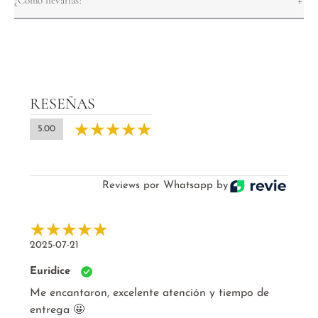
RESEÑAS
5.00
Reviews por Whatsapp by
2025-07-21
Euridice
Me encantaron, excelente atención y tiempo de
entrega 🤩