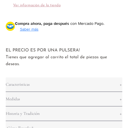
Ver información de la tienda
Compra ahora, paga después
con Mercado Pago.
Saber más
EL PRECIO ES POR UNA PULSERA!
Tienes que agregar al carrito el total de piezas que
deseas.
Caracteristicas
Medidas
Historia y Tradición
¿Cómo llevarlas?