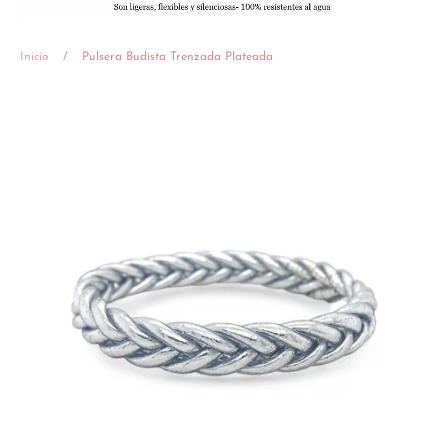
Inicio
/
Pulsera Budista Trenzada Plateada