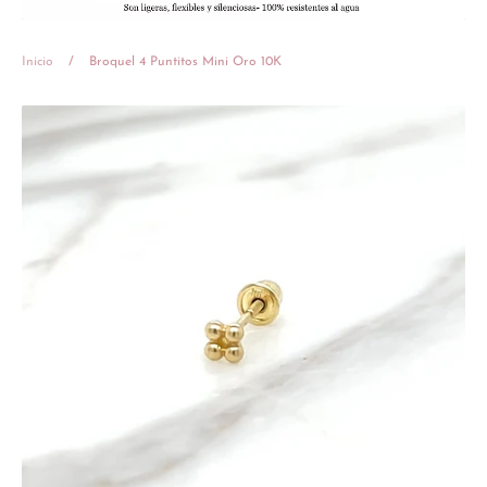
Inicio
/
Broquel 4 Puntitos Mini Oro 10K