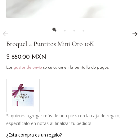
Broquel 4 Puntitos Mini Oro 10K
$ 650.00 MXN
Los
gastos de envío
se calculan en la pantalla de pagos.
Si quieres agregar más de una pieza en la caja de regalo,
especifícalo en notas al finalizar tu pedido!
¿Esta compra es un regalo?