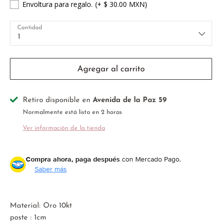
Envoltura para regalo.
(+ $ 30.00 MXN)
Cantidad
1
Agregar al carrito
Retiro disponible en
Avenida de la Paz 59
Normalmente está listo en 2 horas
Ver información de la tienda
Compra ahora, paga después
con Mercado Pago.
Saber más
Material: Oro 10kt
poste : 1cm